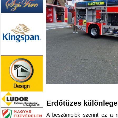
Erdőtüzes különlege
A beszámolók szerint ez a 