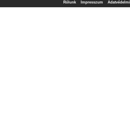
Rólunk
Impresszum
Adatvédelmi 