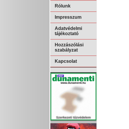
Rólunk
Impresszum
Adatvédelmi
tájékoztató
Hozzászólási
szabályzat
Kapcsolat