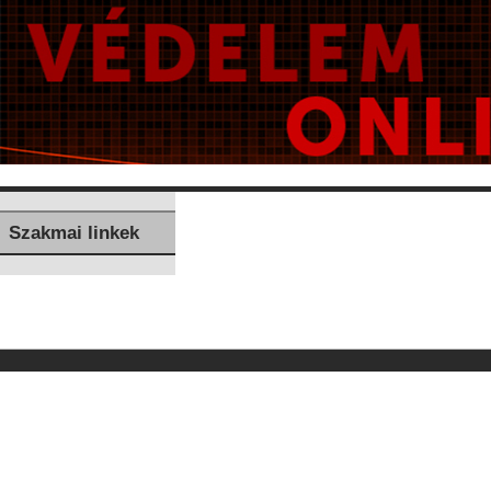
Szakmai linkek