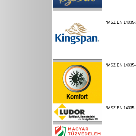
*MSZ EN 14035-
*MSZ EN 14035-
*MSZ EN 14035-