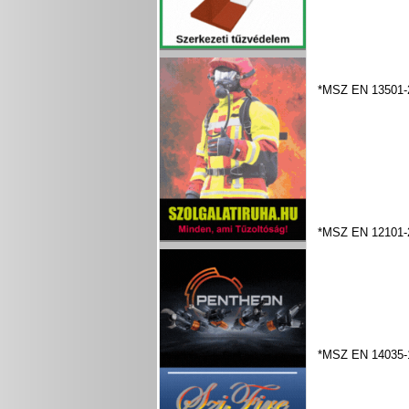
*MSZ EN 13501-
*MSZ EN 12101-
*MSZ EN 14035-