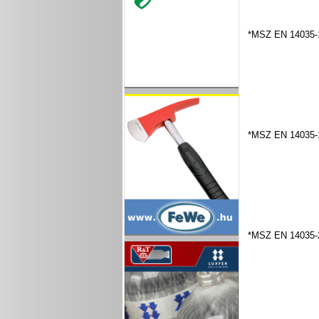
*MSZ EN 14035-
*MSZ EN 14035-
*MSZ EN 14035-