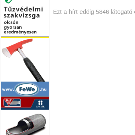
Ezt a hírt eddig 5846 látogató 