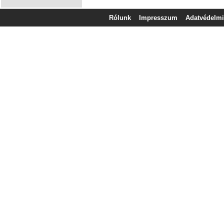
Rólunk
Impresszum
Adatvédelmi 