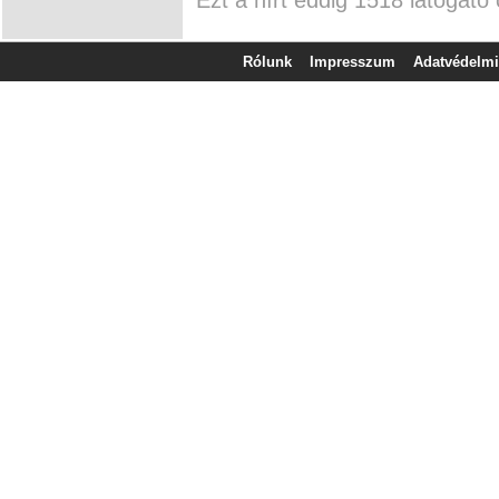
Rólunk
Impresszum
Adatvédelmi 