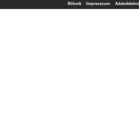
Rólunk
Impresszum
Adatvédelmi 