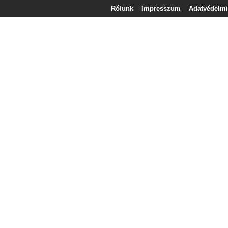
Rólunk
Impresszum
Adatvédelmi 