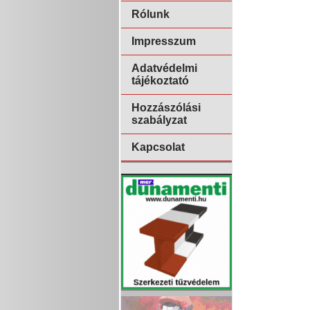
Rólunk
Impresszum
Adatvédelmi
tájékoztató
Hozzászólási
szabályzat
Kapcsolat