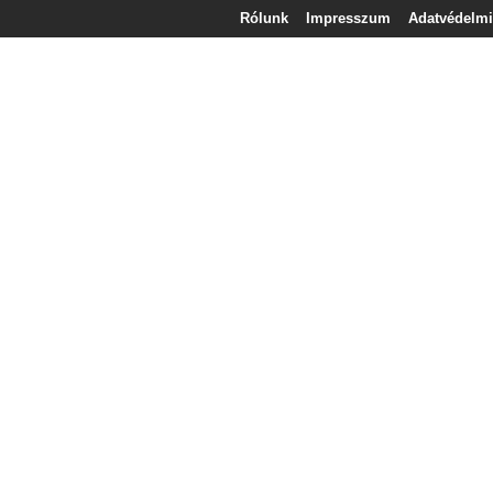
Rólunk
Impresszum
Adatvédelmi 