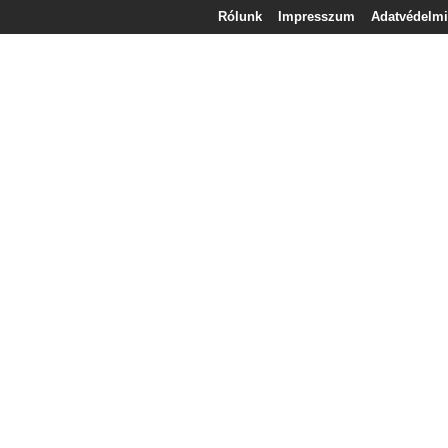
Rólunk
Impresszum
Adatvédelmi 