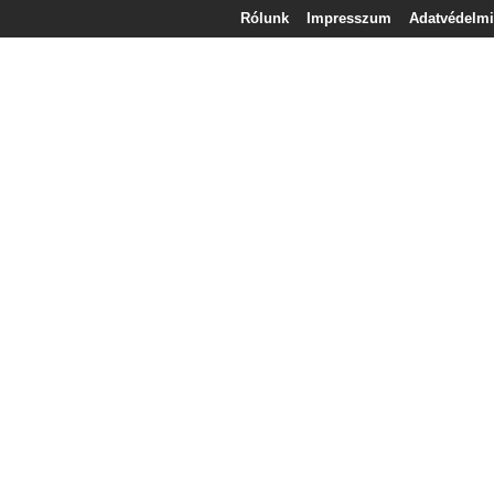
Rólunk
Impresszum
Adatvédelmi 