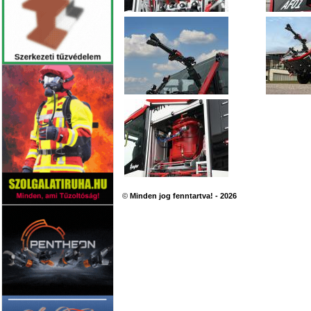
©
Minden jog fenntartva! - 2026