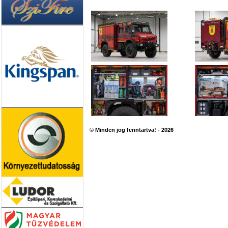
©
Minden jog fenntartva! - 2026